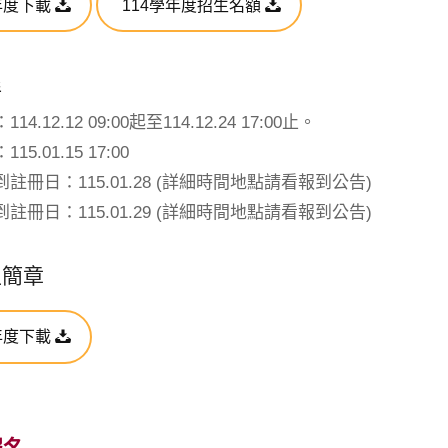
年度下載
114學年度招生名額
程
4.12.12 09:00起至114.12.24 17:00止。
5.01.15 17:00
註冊日：115.01.28 (詳細時間地點請看報到公告)
註冊日：115.01.29 (詳細時間地點請看報到公告)
生簡章
年度下載