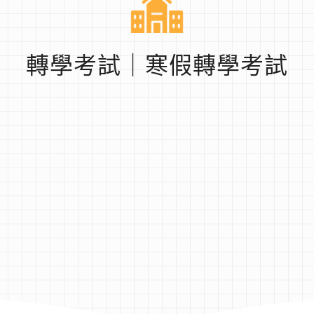
轉學考試｜寒假轉學考試