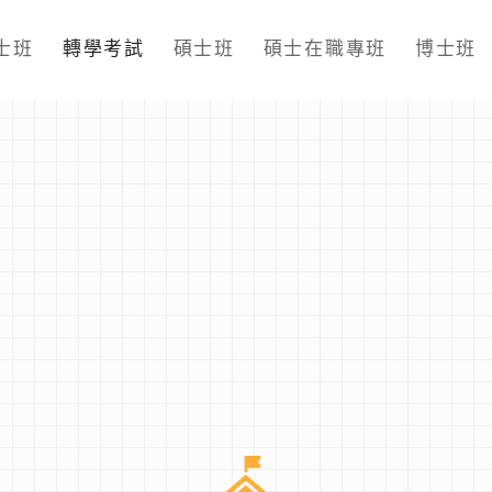
士班
轉學考試
碩士班
碩士在職專班
博士班