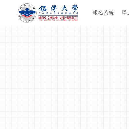
報名系統
學