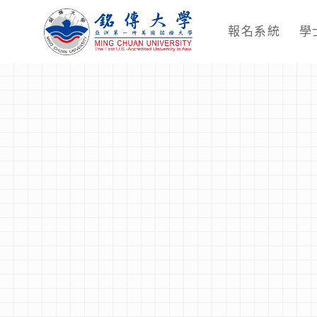
報名系統
學