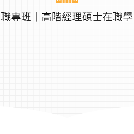
在職專班｜高階經理碩士在職學