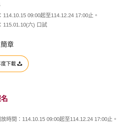
程
4.10.15 09:00起至114.12.24 17:00止。
15.01.10(六) 口試
生簡章
年度下載
報名
間：114.10.15 09:00起至114.12.24 17:00止。