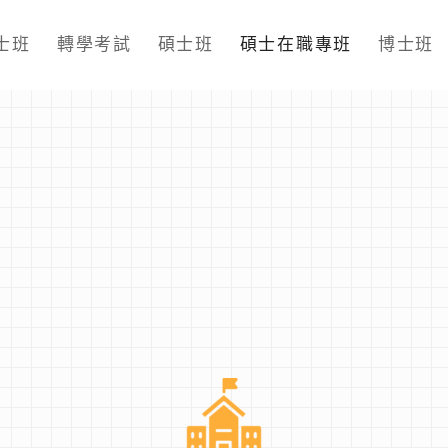
士班
轉學考試
碩士班
碩士在職專班
博士班