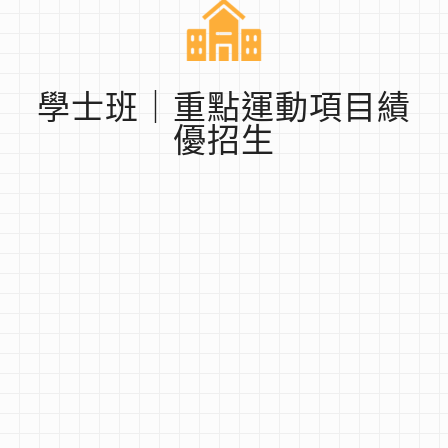
學士班｜重點運動項目績
優招生