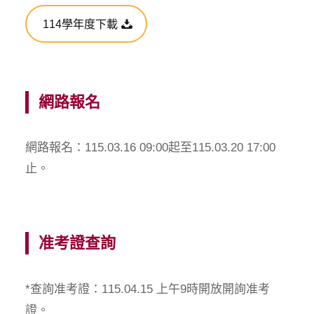
114學年度下載
網路報名
網路報名：115.03.16 09:00起至115.03.20 17:00
止。
准考證查詢
*查詢准考證：115.04.15 上午9時開放開詢准考
證。