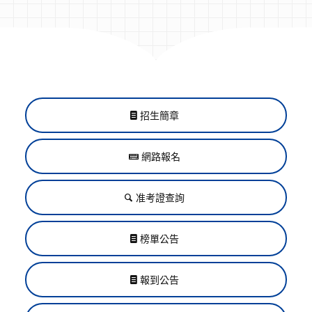
招生簡章
網路報名
准考證查詢
榜單公告
報到公告