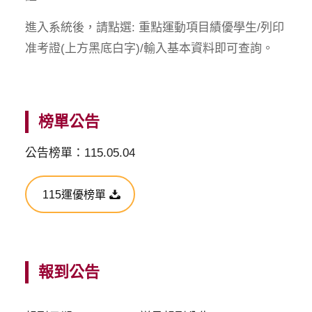
進入系統後，請點選: 重點運動項目績優學生/列印
准考證(上方黑底白字)/輸入基本資料即可查詢。
榜單公告
公告榜單：115.05.04
115運優榜單
報到公告