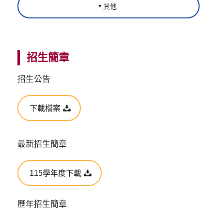
其他
招生簡章
招生公告
下載檔案
最新招生簡章
115學年度下載
歷年招生簡章